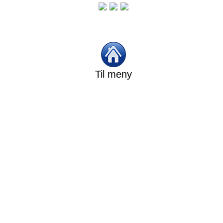
Til meny