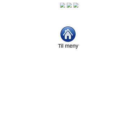
Til meny