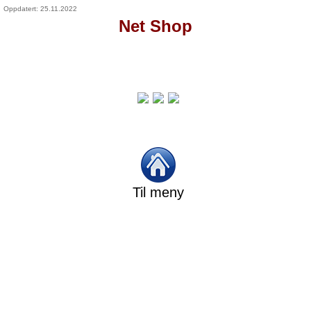
Oppdatert: 25.11.2022
Net Shop
Til meny