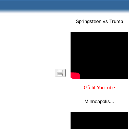
Springsteen vs Trump
Gå til YouTube
Minneapolis...
)