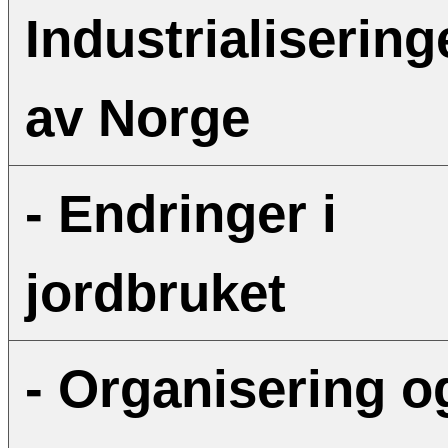
Industrialisering
av Norge
- Endringer i
jordbruket
- Organisering o