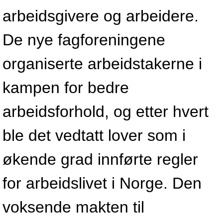
arbeidsgivere og arbeidere.
De nye fagforeningene
organiserte arbeidstakerne i
kampen for bedre
arbeidsforhold, og etter hvert
ble det vedtatt lover som i
økende grad innførte regler
for arbeidslivet i Norge. Den
voksende makten til