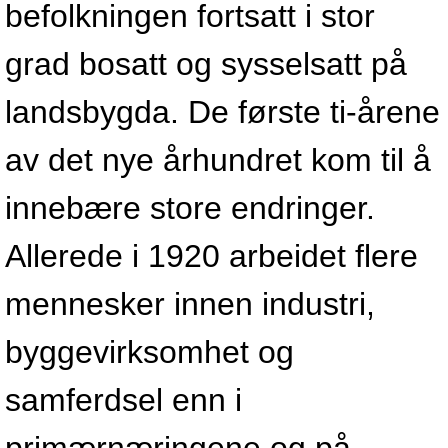
befolkningen fortsatt i stor
grad bosatt og sysselsatt på
landsbygda. De første ti-årene
av det nye århundret kom til å
innebære store endringer.
Allerede i 1920 arbeidet flere
mennesker innen industri,
byggevirksomhet og
samferdsel enn i