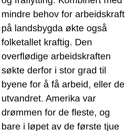
og fraflytting. Kombinert med
mindre behov for arbeidskraft
på landsbygda økte også
folketallet kraftig. Den
overflødige arbeidskraften
søkte derfor i stor grad til
byene for å få arbeid, eller de
utvandret. Amerika var
drømmen for de fleste, og
bare i løpet av de første tjue