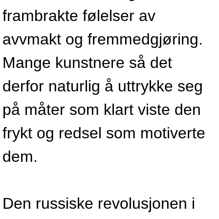
frambrakte følelser av
avvmakt og fremmedgjøring.
Mange kunstnere så det
derfor naturlig å uttrykke seg
på måter som klart viste den
frykt og redsel som motiverte
dem.
Den russiske revolusjonen i