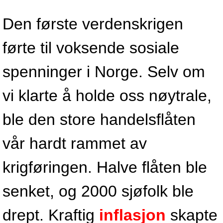
Den første verdenskrigen
førte til voksende sosiale
spenninger i Norge. Selv om
vi klarte å holde oss nøytrale,
ble den store handelsflåten
vår hardt rammet av
krigføringen. Halve flåten ble
senket, og 2000 sjøfolk ble
drept. Kraftig
inflasjon
skapte