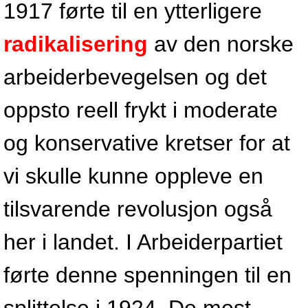
1917 førte til en ytterligere
radikalisering
av den norske
arbeiderbevegelsen og det
oppsto reell frykt i moderate
og konservative kretser for at
vi skulle kunne oppleve en
tilsvarende revolusjon også
her i landet. I Arbeiderpartiet
førte denne spenningen til en