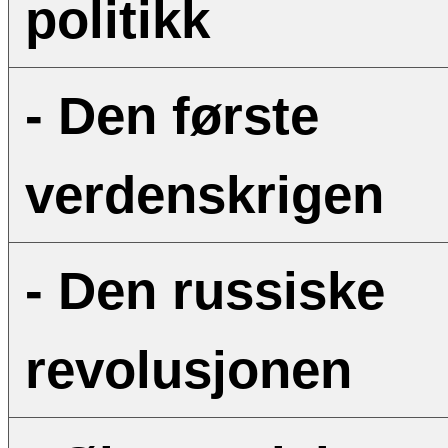
politikk
- Den første
verdenskrigen
- Den russiske
revolusjonen