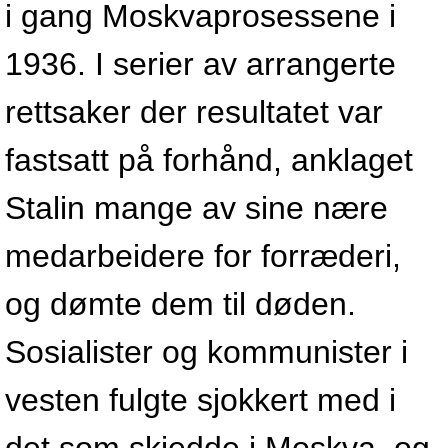
i gang Moskvaprosessene i
1936. I serier av arrangerte
rettsaker der resultatet var
fastsatt på forhånd, anklaget
Stalin mange av sine nære
medarbeidere for forræderi,
og dømte dem til døden.
Sosialister og kommunister i
vesten fulgte sjokkert med i