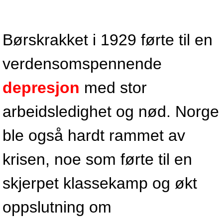
Børskrakket i 1929 førte til en
verdensomspennende
depresjon
med stor
arbeidsledighet og nød. Norge
ble også hardt rammet av
krisen, noe som førte til en
skjerpet klassekamp og økt
oppslutning om