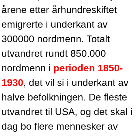
årene etter århundreskiftet
emigrerte i underkant av
300000 nordmenn. Totalt
utvandret rundt 850.000
nordmenn i
perioden 1850-
1930
, det vil si i underkant av
halve befolkningen. De fleste
utvandret til USA, og det skal i
dag bo flere mennesker av