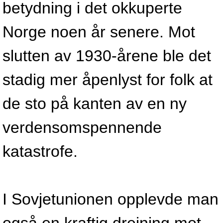
betydning i det okkuperte
Norge noen år senere. Mot
slutten av 1930-årene ble det
stadig mer åpenlyst for folk at
de sto på kanten av en ny
verdensomspennende
katastrofe.
I Sovjetunionen opplevde man