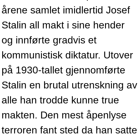
årene samlet imidlertid Josef
Stalin all makt i sine hender
og innførte gradvis et
kommunistisk diktatur. Utover
på 1930-tallet gjennomførte
Stalin en brutal utrenskning av
alle han trodde kunne true
makten. Den mest åpenlyse
terroren fant sted da han satte