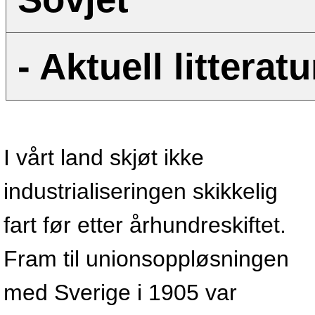
- Aktuell litteratu
I vårt land skjøt ikke
industrialiseringen skikkelig
fart før etter århundreskiftet.
Fram til unionsoppløsningen
med Sverige i 1905 var