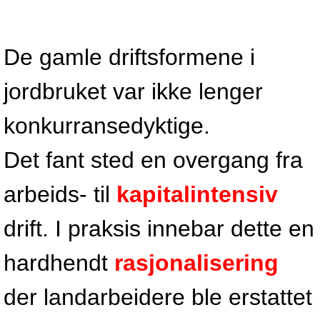
De gamle driftsformene i
jordbruket var ikke lenger
konkurransedyktige.
Det fant sted en overgang fra
arbeids- til
kapitalintensiv
drift. I praksis innebar dette en
hardhendt
rasjonalisering
der landarbeidere ble erstattet