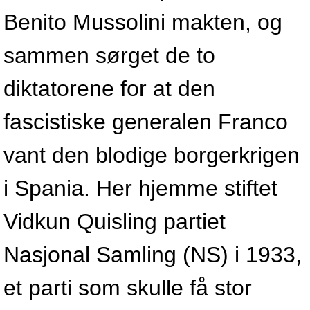
Benito Mussolini makten, og
sammen sørget de to
diktatorene for at den
fascistiske generalen Franco
vant den blodige borgerkrigen
i Spania. Her hjemme stiftet
Vidkun Quisling partiet
Nasjonal Samling (NS) i 1933,
et parti som skulle få stor