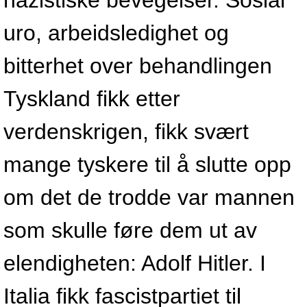
nazistiske bevegelser. Sosial
uro, arbeidsledighet og
bitterhet over behandlingen
Tyskland fikk etter
verdenskrigen, fikk svært
mange tyskere til å slutte opp
om det de trodde var mannen
som skulle føre dem ut av
elendigheten: Adolf Hitler. I
Italia fikk fascistpartiet til