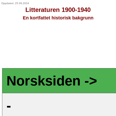
Oppdatert: 25.09.2024
Litteraturen 1900-1940
En kortfattet historisk bakgrunn
Norsksiden ->
-