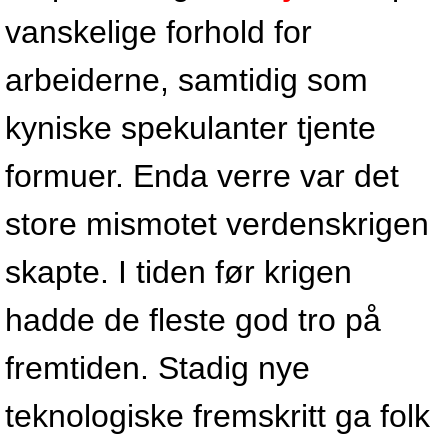
vanskelige forhold for
arbeiderne, samtidig som
kyniske spekulanter tjente
formuer. Enda verre var det
store mismotet verdenskrigen
skapte. I tiden før krigen
hadde de fleste god tro på
fremtiden. Stadig nye
teknologiske fremskritt ga folk