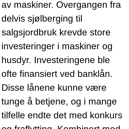
av maskiner. Overgangen fra
delvis sjølberging til
salgsjordbruk krevde store
investeringer i maskiner og
husdyr. Investeringene ble
ofte finansiert ved banklån.
Disse lånene kunne være
tunge å betjene, og i mange
tilfelle endte det med konkurs