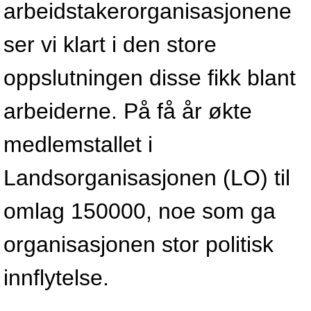
arbeidstakerorganisasjonene
ser vi klart i den store
oppslutningen disse fikk blant
arbeiderne. På få år økte
medlemstallet i
Landsorganisasjonen (LO) til
omlag 150000, noe som ga
organisasjonen stor politisk
innflytelse.